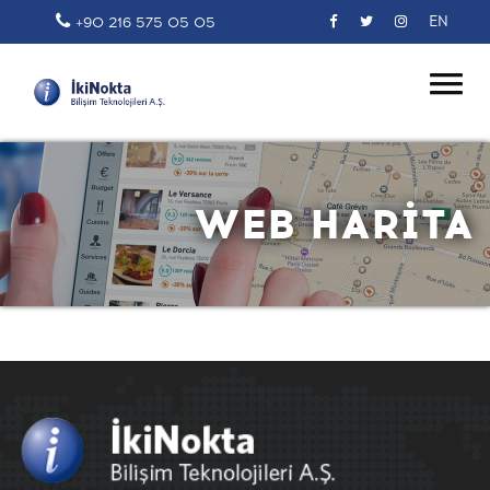
EN
+90 216 575 05 05
WEB HARİTA